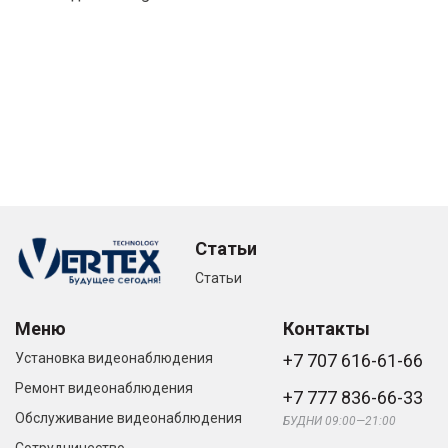
Статьи
Статьи
Меню
Контакты
Установка видеонаблюдения
+7 707 616-61-66
Ремонт видеонаблюдения
+7 777 836-66-33
Обслуживание видеонаблюдения
БУДНИ 09:00—21:00