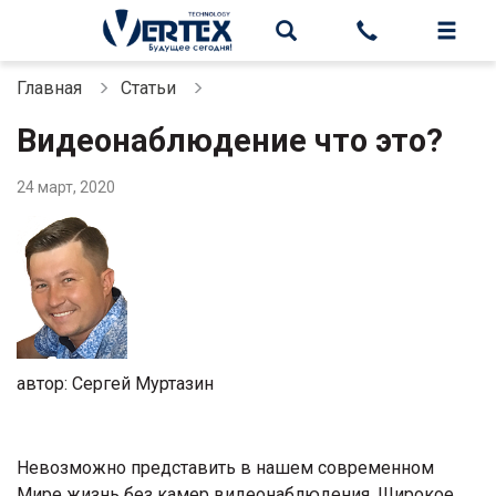
Главная
Статьи
Видеонаблюдение что это?
24 март, 2020
автор: Сергей Муртазин
Невозможно представить в нашем современном
Мире жизнь без камер видеонаблюдения. Широкое