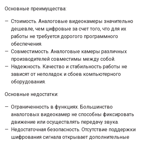
Основные преимущества:
Стоимость. Аналоговые видеокамеры значительно
дешевле, чем цифровые за счет того, что для их
работы не требуется дорогого программного
обеспечения.
Совместимость. Аналоговые камеры различных
производителей совместимы между собой.
Надежность. Качество и стабильность работы не
зависят от неполадок и сбоев компьютерного
оборудования.
Основные недостатки:
Ограниченность в функциях. Большинство
аналоговых видеокамер не способны фиксировать
движение или осуществлять передачу звука.
Недостаточная безопасность. Отсутствие поддержки
шифрования сигнала открывает дополнительные