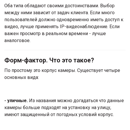
Оба типа обладают своими достоинствами. Выбор
между ними зависит от задач клиента. Если много
пользователей должно одновременно иметь доступ к
видео, лучше применять IP-видеонаблюдение. Если
важен просмотр в реальном времени - лучше
аналоговое.
Форм-фактор. Что это такое?
По простому это корпус камеры. Существует четыре
основных вида:
- уличные.
Из названия можно догадаться что данные
камеры больше подходят на установку на улицу,
имеют защищенный от погодных условий корпус.