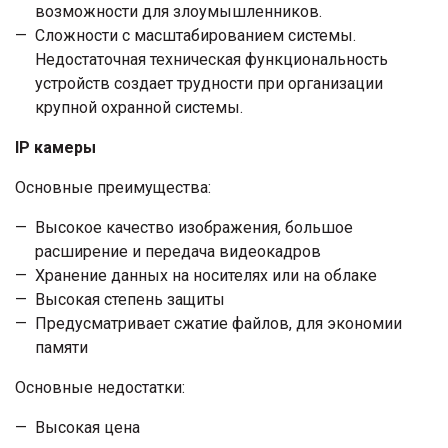
возможности для злоумышленников.
Сложности с масштабированием системы.
Недостаточная техническая функциональность
устройств создает трудности при организации
крупной охранной системы.
IP камеры
Основные преимущества:
Высокое качество изображения, большое
расширение и передача видеокадров
Хранение данных на носителях или на облаке
Высокая степень защиты
Предусматривает сжатие файлов, для экономии
памяти
Основные недостатки:
Высокая цена