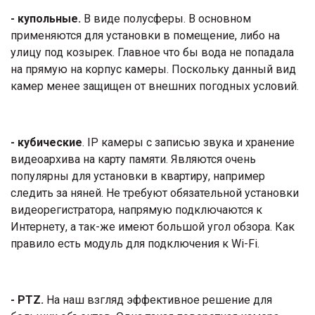
- купольные.
В виде полусферы. В основном
применяются для установки в помещение, либо на
улицу под козырек. Главное что бы вода не попадала
на прямую на корпус камеры. Поскольку данный вид
камер менее защищен от внешних погодных условий.
- кубические
. IP камеры с записью звука и хранение
видеоархива на карту памяти. Являются очень
популярны для установки в квартиру, например
следить за няней. Не требуют обязательной установки
видеорегистратора, напрямую подключаются к
Интернету, а так-же имеют большой угол обзора. Как
правило есть модуль для подключения к Wi-Fi.
- PTZ.
На наш взгляд эффективное решение для