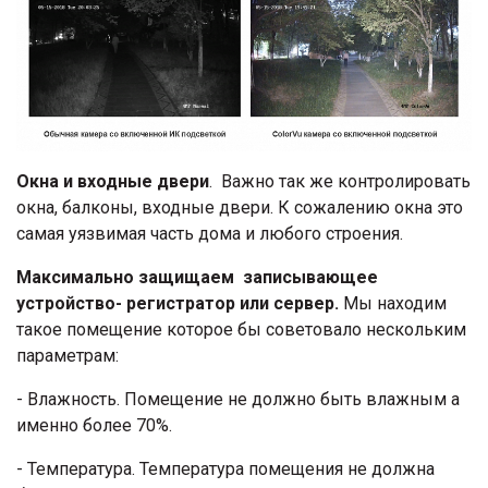
Окна и входные двери
. Важно так же контролировать
окна, балконы, входные двери. К сожалению окна это
самая уязвимая часть дома и любого строения.
Максимально защищаем записывающее
устройство- регистратор или сервер.
Мы находим
такое помещение которое бы советовало нескольким
параметрам:
- Влажность. Помещение не должно быть влажным а
именно более 70%.
- Температура. Температура помещения не должна