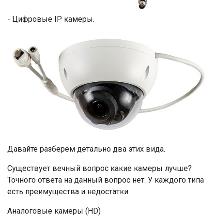
- Цифровые IP камеры.
Давайте разберем детально два этих вида.
Существует вечный вопрос какие камеры лучше?
Точного ответа на данный вопрос нет. У каждого типа
есть преимущества и недостатки:
Аналоговые камеры (HD)