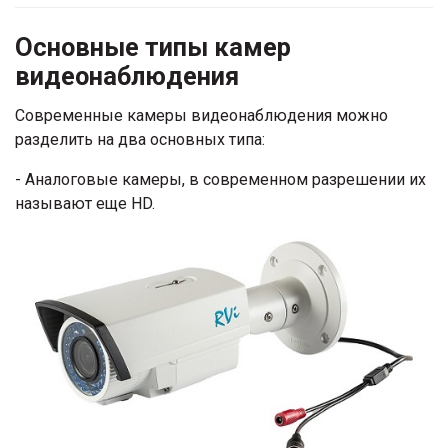
Основные типы камер
видеонаблюдения
Современные камеры видеонаблюдения можно
разделить на два основных типа:
- Аналоговые камеры, в современном разрешении их
называют еще HD.