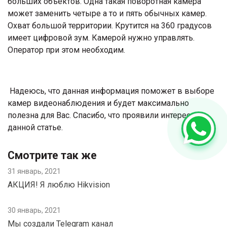
больших объектов. Одна такая поворотная камера
может заменить четыре а то и пять обычных камер.
Охват большой территории. Крутится на 360 градусов
имеет цифровой зум. Камерой нужно управлять.
Оператор при этом необходим.
Надеюсь, что данная информация поможет в выборе
камер видеонаблюдения и будет максимально
полезна для Вас. Спасибо, что проявили интерес к
данной статье.
Смотрите так же
31 январь, 2021
АКЦИЯ! Я люблю Hikvision
30 январь, 2021
Мы создали Telegram канал