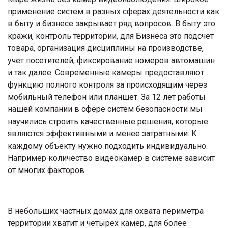
применение систем в разных сферах деятельности как
в быту и бизнесе закрывает ряд вопросов. В быту это
кражи, контроль территории, для Бизнеса это подсчет
товара, организация дисциплины на производстве,
учет посетителей, фиксирование номеров автомашин
и так далее. Современные камеры предоставляют
функцию полного контроля за происходящим через
мобильный телефон или планшет. За 12 лет работы
нашей компании в сфере систем безопасности мы
научились строить качественные решения, которые
являются эффективными и менее затратными. К
каждому объекту нужно подходить индивидуально.
Например количество видеокамер в системе зависит
от многих факторов.
В небольших частных домах для охвата периметра
территории хватит и четырех камер, для более