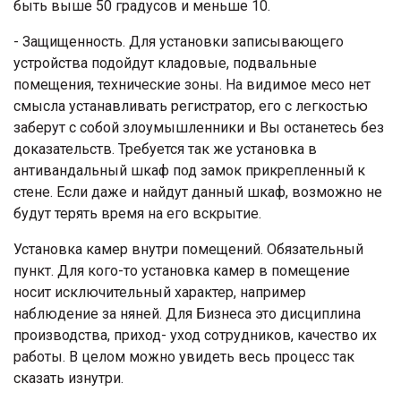
быть выше 50 градусов и меньше 10.
- Защищенность. Для установки записывающего
устройства подойдут кладовые, подвальные
помещения, технические зоны. На видимое месо нет
смысла устанавливать регистратор, его с легкостью
заберут с собой злоумышленники и Вы останетесь без
доказательств. Требуется так же установка в
антивандальный шкаф под замок прикрепленный к
стене. Если даже и найдут данный шкаф, возможно не
будут терять время на его вскрытие.
Установка камер внутри помещений. Обязательный
пункт. Для кого-то установка камер в помещение
носит исключительный характер, например
наблюдение за няней. Для Бизнеса это дисциплина
производства, приход- уход сотрудников, качество их
работы. В целом можно увидеть весь процесс так
сказать изнутри.