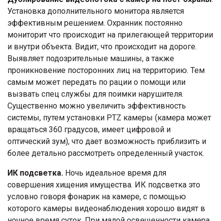
Установка дополнительного монитора является
эффективным решением. Охранник постоянно
мониторит что происходит на прилегающей территории
и внутри объекта. Видит, что происходит на дороге.
Выявляет подозрительные машины, а также
проникновение посторонних лиц на территорию. Тем
самым может передать по рации о помощи или
вызвать спец службы для поимки нарушителя.
Существенно можно увеличить эффективность
системы, путем установки PTZ камеры (камера может
вращаться 360 градусов, имеет цифровой и
оптический зум), что дает возможность приблизить и
более детально рассмотреть определенный участок.
ИК подсветка.
Ночь идеальное время для
совершения хищения имущества. ИК подсветка это
условно говоря фонарик на камере, с помощью
которого камеры видеонаблюдения хорошо видят в
ночное время суток. При малой освещенности камера