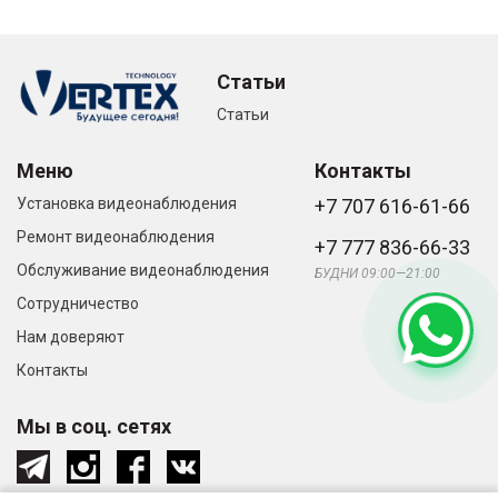
Статьи
Статьи
Меню
Контакты
Установка видеонаблюдения
+7 707 616-61-66
Ремонт видеонаблюдения
+7 777 836-66-33
Обслуживание видеонаблюдения
БУДНИ 09:00—21:00
Сотрудничество
Нам доверяют
Контакты
Мы в соц. сетях