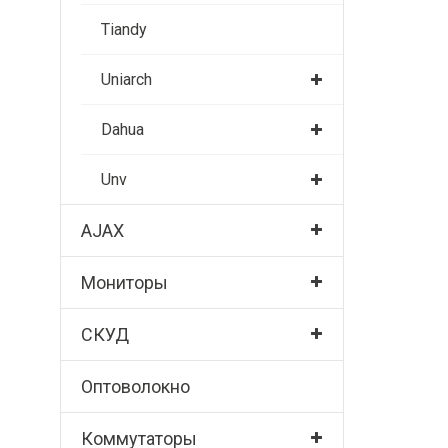
Tiandy
Uniarch
Dahua
Unv
AJAX
Мониторы
СКУД
Оптоволокно
Коммутаторы