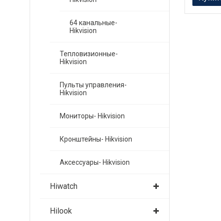
64 канальные-
Hikvision
Тепловизионные-
Hikvision
Пульты управления-
Hikvision
Мониторы- Hikvision
Кронштейны- Hikvision
Аксессуары- Hikvision
Hiwatch
Hilook