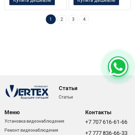
Купить дешевле
Купить дешевле
1
2
3
4
Статьи
Статьи
Меню
Контакты
Установка видеонаблюдения
+7 707 616-61-66
Ремонт видеонаблюдения
+7 777 836-66-33