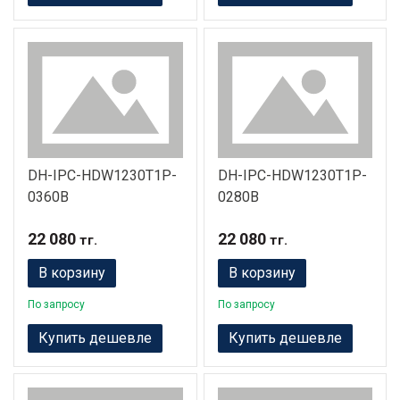
DH-IPC-HDW1230T1P-
DH-IPC-HDW1230T1P-
0360B
0280B
22 080
22 080
тг.
тг.
В корзину
В корзину
По запросу
По запросу
Купить дешевле
Купить дешевле