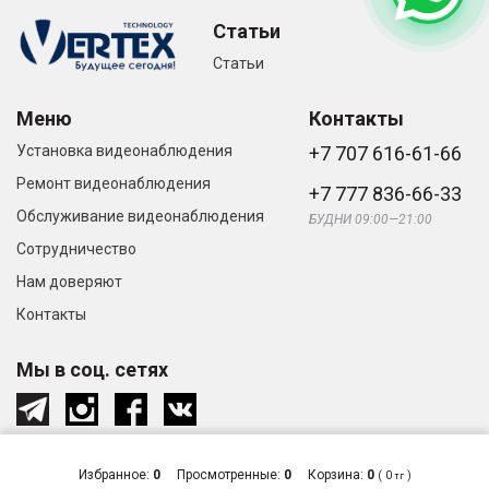
Статьи
Статьи
Меню
Контакты
Установка видеонаблюдения
+7 707 616-61-66
Ремонт видеонаблюдения
+7 777 836-66-33
Обслуживание видеонаблюдения
БУДНИ 09:00—21:00
Сотрудничество
Нам доверяют
Контакты
Мы в соц. сетях
Избранное:
0
Просмотренные:
0
Корзина:
0
(
0
)
тг