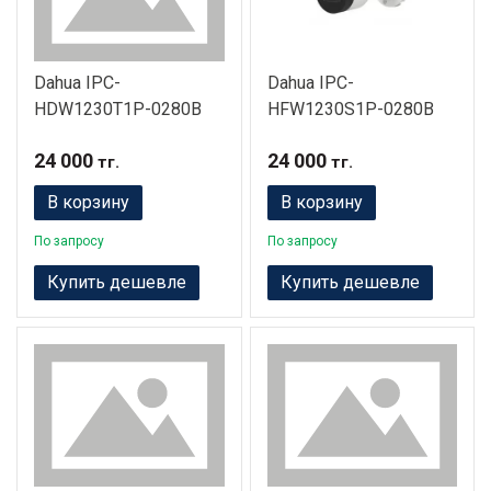
Dahua IPC-
Dahua IPC-
HDW1230T1P-0280B
HFW1230S1P-0280B
24 000
24 000
тг.
тг.
В корзину
В корзину
По запросу
По запросу
Купить дешевле
Купить дешевле