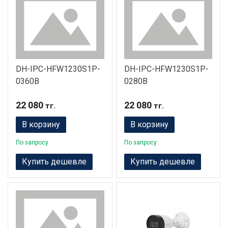
DH-IPC-HFW1230S1P-
DH-IPC-HFW1230S1P-
0360B
0280B
22 080
22 080
тг.
тг.
В корзину
В корзину
По запросу
По запросу
Купить дешевле
Купить дешевле