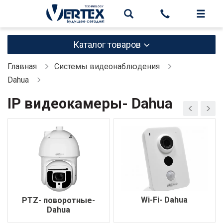
Каталог товаров
Главная
Системы видеонаблюдения
Dahua
IP видеокамеры- Dahua
Wi-Fi- Dahua
PTZ- поворотные-
Dahua