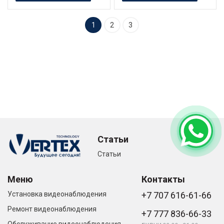
1
2
3
Статьи
Статьи
Меню
Контакты
Установка видеонаблюдения
+7 707 616-61-66
Ремонт видеонаблюдения
+7 777 836-66-33