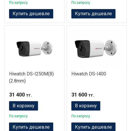
По запросу
По запросу
Купить дешевле
Купить дешевле
Hiwatch DS-I250M(B)
Hiwatch DS-I400
(2.8mm)
31 400
31 600
тг.
тг.
В корзину
В корзину
По запросу
По запросу
Купить дешевле
Купить дешевле