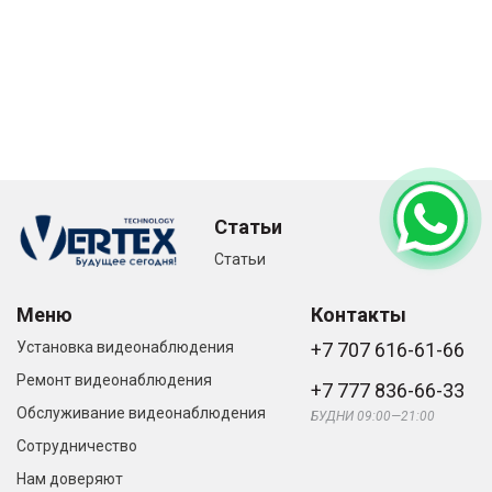
Статьи
Статьи
Меню
Контакты
Установка видеонаблюдения
+7 707 616-61-66
Ремонт видеонаблюдения
+7 777 836-66-33
Обслуживание видеонаблюдения
БУДНИ 09:00—21:00
Сотрудничество
Нам доверяют