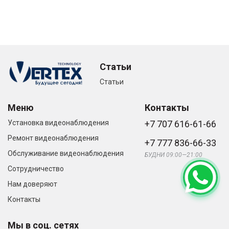
Статьи
Статьи
Меню
Контакты
Установка видеонаблюдения
+7 707 616-61-66
Ремонт видеонаблюдения
+7 777 836-66-33
Обслуживание видеонаблюдения
БУДНИ 09:00—21:00
Сотрудничество
Нам доверяют
Контакты
Мы в соц. сетях