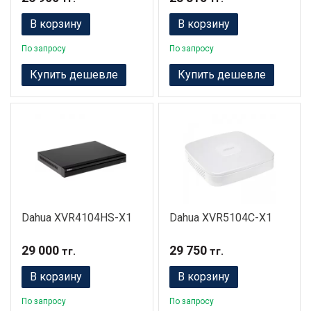
В корзину
В корзину
По запросу
По запросу
Купить дешевле
Купить дешевле
Dahua XVR4104HS-X1
Dahua XVR5104C-X1
29 000
29 750
тг.
тг.
В корзину
В корзину
По запросу
По запросу