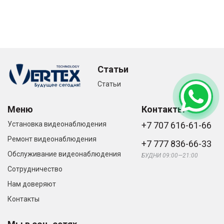
Статьи
Статьи
Меню
Контакты
Установка видеонаблюдения
+7 707 616-61-66
Ремонт видеонаблюдения
+7 777 836-66-33
Обслуживание видеонаблюдения
БУДНИ 09:00—21:00
Сотрудничество
Нам доверяют
Контакты