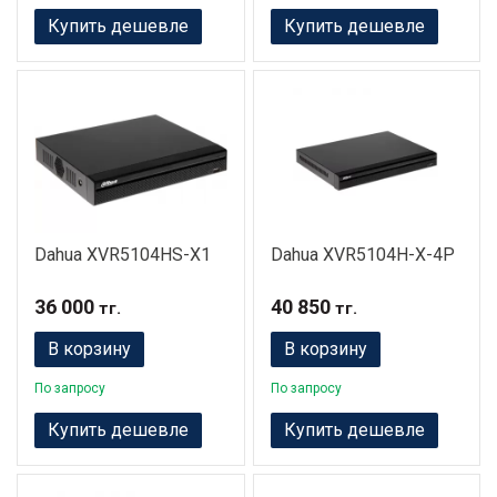
Купить дешевле
Купить дешевле
Dahua XVR5104HS-X1
Dahua XVR5104H-X-4P
36 000
40 850
тг.
тг.
В корзину
В корзину
По запросу
По запросу
Купить дешевле
Купить дешевле