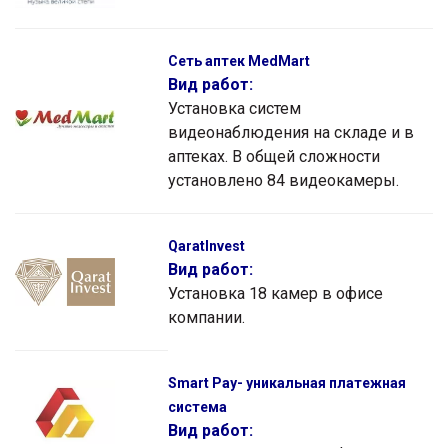
Сеть аптек MedMart
Вид работ:
Установка систем
видеонаблюдения на складе и в
аптеках. В общей сложности
установлено 84 видеокамеры.
QaratInvest
Вид работ:
Установка 18 камер в офисе
компании.
Smart Pay- уникальная платежная
система
Вид работ: