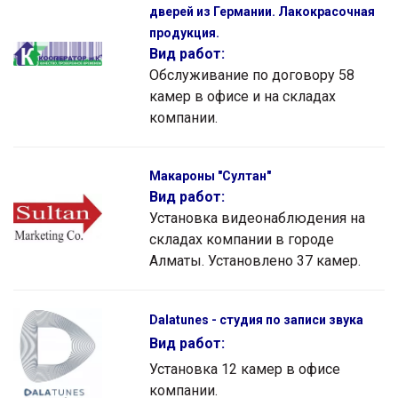
дверей из Германии. Лакокрасочная
продукция.
Вид работ:
Обслуживание по договору 58
камер в офисе и на складах
компании.
Макароны "Султан"
Вид работ:
Установка видеонаблюдения на
складах компании в городе
Алматы. Установлено 37 камер.
Dalatunes - студия по записи звука
Вид работ:
Установка 12 камер в офисе
компании.