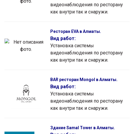
видеонаблюдения по ресторану
как внутри так и снаружи.
Ресторан EVA в Алматы.
Вид работ:
Установка системы
видеонаблюдения по ресторану
как внутри так и снаружи.
BAR ресторан Mongol в Алматы.
Вид работ:
Установка системы
видеонаблюдения по ресторану
как внутри так и снаружи.
Здание Samal Tower в Алматы.