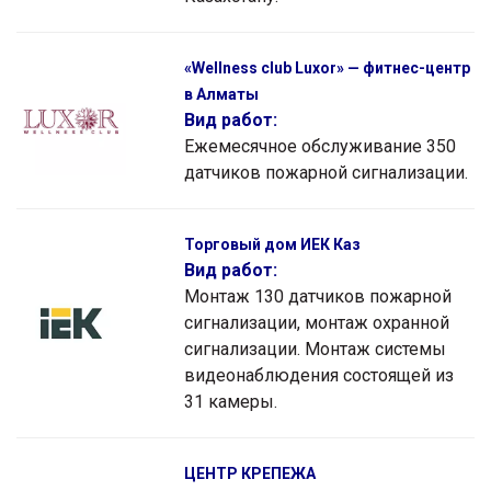
«Wellness club Luxor» — фитнес-центр
в Алматы
Вид работ:
Ежемесячное обслуживание 350
датчиков пожарной сигнализации.
Торговый дом ИЕК Каз
Вид работ:
Монтаж 130 датчиков пожарной
сигнализации, монтаж охранной
сигнализации. Монтаж системы
видеонаблюдения состоящей из
31 камеры.
ЦЕНТР КРЕПЕЖА