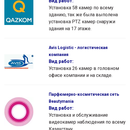
Вид работ:
Установка 58 камер по всему
зданию, так же была выполена
установка PTZ камер снаружи
здания на 17 этаже.
Avis Logistic - логистическая
компания
Вид работ:
Установка 26 камер в головном
офисе компании и на складе.
Парфюмерно-косметическая сеть
Beautymania
Вид работ:
Установка и обслуживание
видеокамер наблюдения по всему
Казахстану.