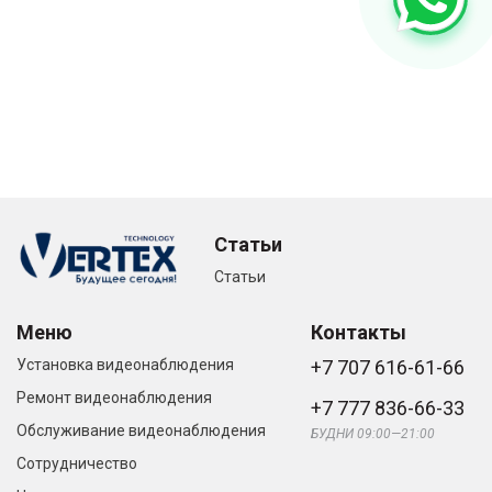
Статьи
Статьи
Меню
Контакты
Установка видеонаблюдения
+7 707 616-61-66
Ремонт видеонаблюдения
+7 777 836-66-33
Обслуживание видеонаблюдения
БУДНИ 09:00—21:00
Сотрудничество