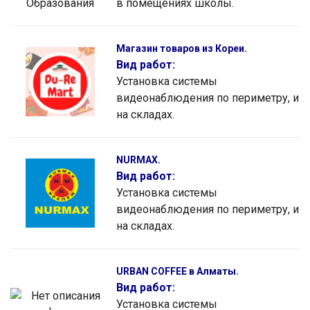
в помещениях школы.
Магазин товаров из Кореи.
Вид работ:
Установка системы
видеонаблюдения по периметру, и
на складах.
NURMAX.
Вид работ:
Установка системы
видеонаблюдения по периметру, и
на складах.
URBAN COFFEE в Алматы.
Вид работ:
Установка системы