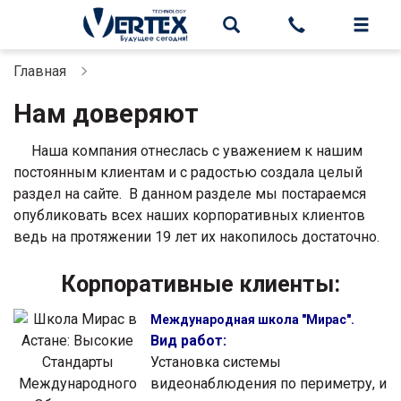
Главная
Нам доверяют
Наша компания отнеслась с уважением к нашим
постоянным клиентам и с радостью создала целый
раздел на сайте. В данном разделе мы постараемся
опубликовать всех наших корпоративных клиентов
ведь на протяжении 19 лет их накопилось достаточно.
Корпоративные клиенты:
Международная школа "Мирас".
Вид работ:
Установка системы
видеонаблюдения по периметру, и