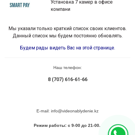
Установка 7 камер в офисе
компани
Мы указали только краткий список своих клиентов.
Данный список мы будем постоянно обновлять.
Будем рады видеть Вас на этой странице.
Наш телефон:
8 (707) 616-61-66
E-mail: info@videonablydenie.kz
Режим работы: с 9-00 до 21-00.