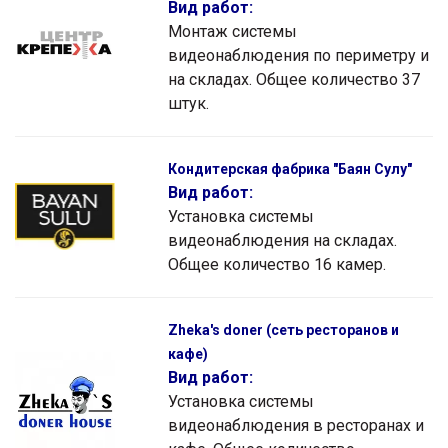
Вид работ:
Монтаж системы
видеонаблюдения по периметру и
на складах. Общее количество 37
штук.
Кондитерская фабрика "Баян Сулу"
Вид работ:
Установка системы
видеонаблюдения на складах.
Общее количество 16 камер.
Zheka's doner (сеть ресторанов и
кафе)
Вид работ:
Установка системы
видеонаблюдения в ресторанах и