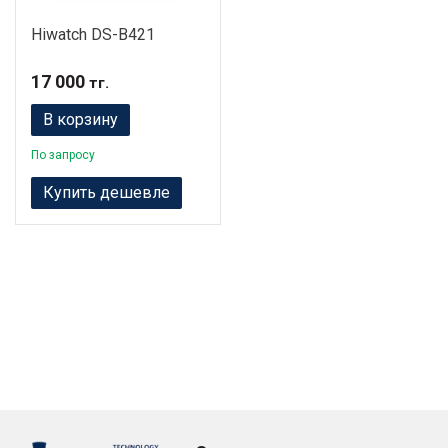
Hiwatch DS-B421
17 000
тг.
В корзину
По запросу
Купить дешевле