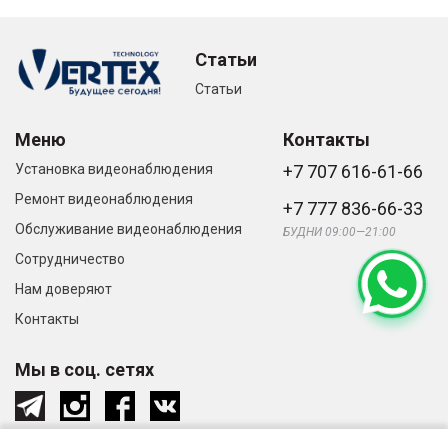
Статьи
Статьи
Меню
Контакты
Установка видеонаблюдения
+7 707 616-61-66
Ремонт видеонаблюдения
+7 777 836-66-33
Обслуживание видеонаблюдения
БУДНИ 09:00—21:00
Сотрудничество
Нам доверяют
Контакты
Мы в соц. сетях