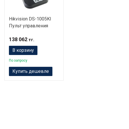
Hikvision DS-1005KI
Пульт управления
138 062
тг.
В корзину
По запросу
Купить дешевле