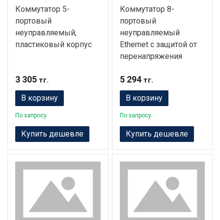
Коммутатор 5-
Коммутатор 8-
портовый
портовый
неуправляемый,
неуправляемый
пластиковый корпус
Ethernet с защитой от
перенапряжения
3 305
5 294
тг.
тг.
В корзину
В корзину
По запросу
По запросу
Купить дешевле
Купить дешевле