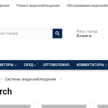
дения
Ремонт видеонаблюдения
Обслуживание видеонаб
Ваш город:
Алматы
НИТОРЫ
СКУД
ОПТОВОЛОКНО
КОММУТАТОРЫ
Системы видеонаблюдения
rch