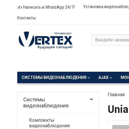
Установка видеонаблю
✍ Написать в WhatsApp 24/7!
Контакты
СИСТЕМЫ ВИДЕОНАБЛЮДЕНИЯ
AJAX
МО
Главная
Системы
видеонаблюдения
Unia
Комплекты
видеонаблюдения