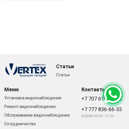
Статьи
Статьи
Меню
Контакты
Установка видеонаблюдения
+7 707 616-61-66
Ремонт видеонаблюдения
+7 777 836-66-33
Обслуживание видеонаблюдения
БУДНИ 09:00—21:00
Сотрудничество