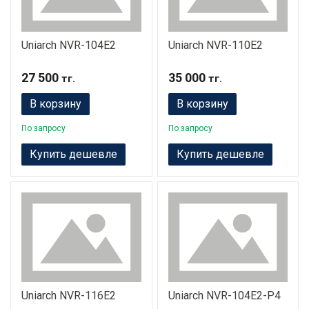
Uniarch NVR-104E2
Uniarch NVR-110E2
27 500
35 000
тг.
тг.
В корзину
В корзину
По запросу
По запросу
Купить дешевле
Купить дешевле
Uniarch NVR-116E2
Uniarch NVR-104E2-P4