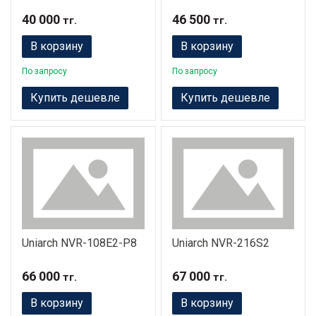
40 000
46 500
тг.
тг.
В корзину
В корзину
По запросу
По запросу
Купить дешевле
Купить дешевле
Uniarch NVR-108E2-P8
Uniarch NVR-216S2
66 000
67 000
тг.
тг.
В корзину
В корзину