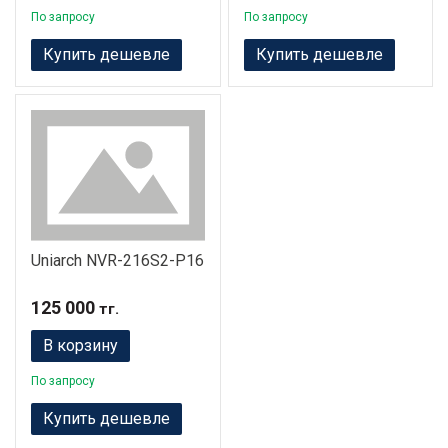
По запросу
По запросу
Купить дешевле
Купить дешевле
Uniarch NVR-216S2-P16
125 000
тг.
В корзину
По запросу
Купить дешевле