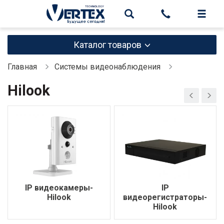
Каталог товаров
Главная
Системы видеонаблюдения
Hilook
IP видеокамеры-
IP
Hilook
видеорегистраторы-
Hilook