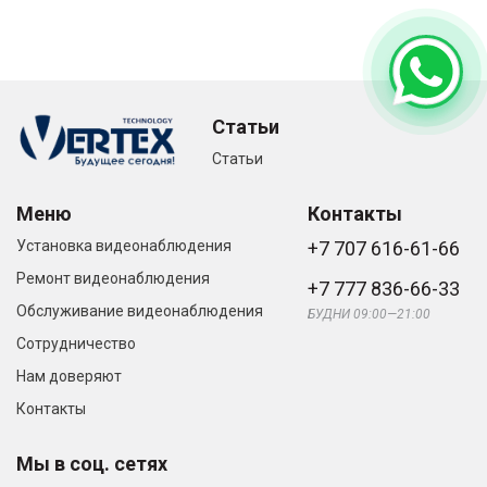
Статьи
Статьи
Меню
Контакты
Установка видеонаблюдения
+7 707 616-61-66
Ремонт видеонаблюдения
+7 777 836-66-33
Обслуживание видеонаблюдения
БУДНИ 09:00—21:00
Сотрудничество
Нам доверяют
Контакты
Мы в соц. сетях