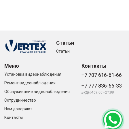
Статьи
Статьи
Меню
Контакты
Установка видеонаблюдения
+7 707 616-61-66
Ремонт видеонаблюдения
+7 777 836-66-33
Обслуживание видеонаблюдения
БУДНИ 09:00—21:00
Сотрудничество
Нам доверяют
Контакты