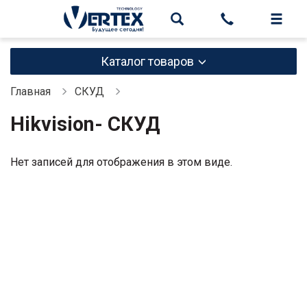
Каталог товаров
Главная
СКУД
Hikvision- СКУД
Нет записей для отображения в этом виде.