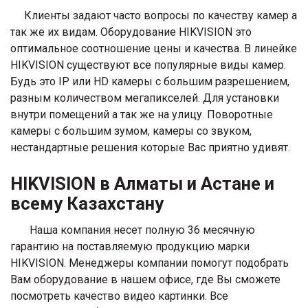
Клиенты задают часто вопросы по качеству камер а
так же их видам. Оборудование HIKVISION это
оптимальное соотношение цены и качества. В линейке
HIKVISION существуют все популярные виды камер.
Будь это IP или HD камеры с большим разрешением,
разным количеством мегапикселей. Для установки
внутри помещений а так же на улицу. Поворотные
камеры с большим зумом, камеры со звуком,
нестандартные решения которые Вас приятно удивят.
HIKVISION в Алматы и Астане и
всему Казахстану
Наша компания несет полную 36 месячную
гарантию на поставляемую продукцию марки
HIKVISION. Менеджеры компании помогут подобрать
Вам оборудование в нашем офисе, где Вы сможете
посмотреть качество видео картинки. Все