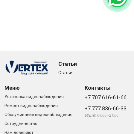
Статьи
Статьи
Меню
Контакты
Установка видеонаблюдения
+7 707 616-61-66
Ремонт видеонаблюдения
+7 777 836-66-33
Обслуживание видеонаблюдения
БУДНИ 09:00—21:00
Сотрудничество
Нам доверяют