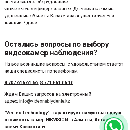
поставляемое оборудование
является сертифицированным. Доставка в самые
удаленные объекты Казахстана осуществляется в
течении 7 дней.
Остались вопросы по выбору
видеокамер наблюдения?
На все возникшие вопросы, с удовольствием ответят
наши специалисты по телефонам:
8 707 616 61 66
,
8 771 861 66 16
Ждем Ваших запросов на электронный
адрес:
info@videonablydenie.kz
"Vertex Technology"- гарантирует самую выгодную
стоимость камер HIKVISION в Алматы, Астане и
всему Казахстану.