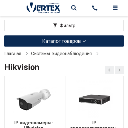
Фильтр
Каталог товаров
Главная
Системы видеонаблюдения
Hikvision
IP
IP видеокамеры-