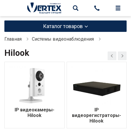
Каталог товаров
Главная
Системы видеонаблюдения
Hilook
IP видеокамеры-
IP
Hilook
видеорегистраторы-
Hilook