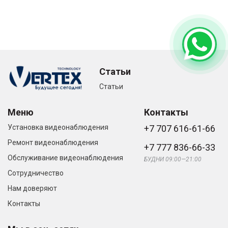
Статьи
Статьи
Меню
Контакты
Установка видеонаблюдения
+7 707 616-61-66
Ремонт видеонаблюдения
+7 777 836-66-33
Обслуживание видеонаблюдения
БУДНИ 09:00—21:00
Сотрудничество
Нам доверяют
Контакты