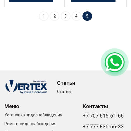
1
2
3
4
5
Статьи
Статьи
Меню
Контакты
Установка видеонаблюдения
+7 707 616-61-66
Ремонт видеонаблюдения
+7 777 836-66-33