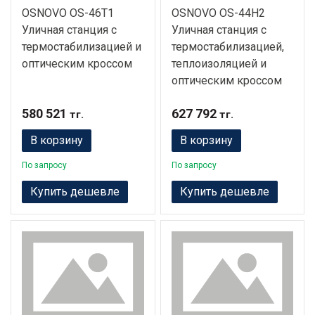
OSNOVO OS-46T1
OSNOVO OS-44H2
Уличная станция с
Уличная станция с
термостабилизацией и
термостабилизацией,
оптическим кроссом
теплоизоляцией и
оптическим кроссом
580 521
627 792
тг.
тг.
В корзину
В корзину
По запросу
По запросу
Купить дешевле
Купить дешевле