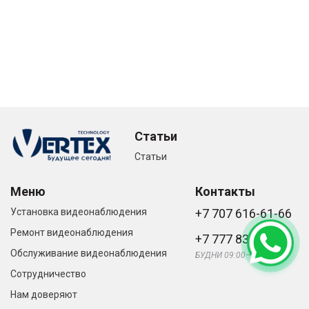
Статьи
Статьи
Меню
Контакты
Установка видеонаблюдения
+7 707 616-61-66
Ремонт видеонаблюдения
+7 777 836-66-33
Обслуживание видеонаблюдения
БУДНИ 09:00—21:00
Сотрудничество
Нам доверяют