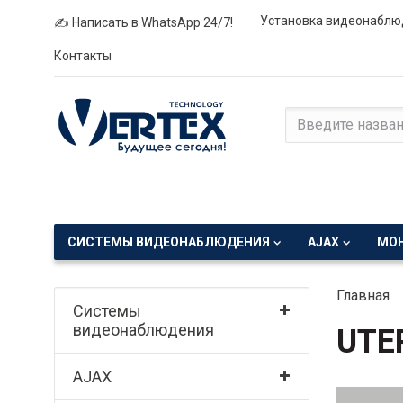
Установка видеонаблю
✍ Написать в WhatsApp 24/7!
Контакты
СИСТЕМЫ ВИДЕОНАБЛЮДЕНИЯ
AJAX
МО
Главная
Системы
видеонаблюдения
UTE
AJAX