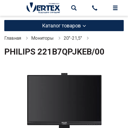
Каталог товаров
Главная
Мониторы
20"-21,5"
PHILIPS 221B7QPJKEB/00