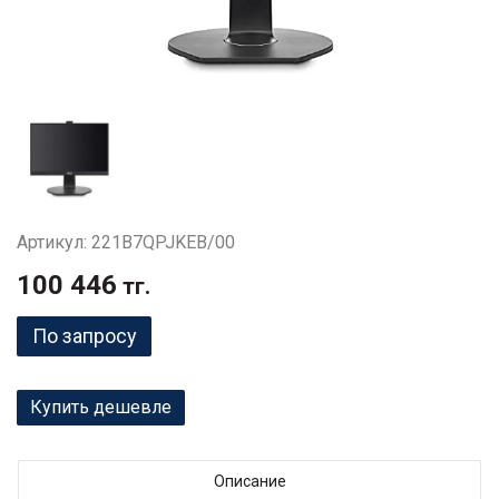
Артикул: 221B7QPJKEB/00
100 446
тг.
По запросу
Купить дешевле
Описание