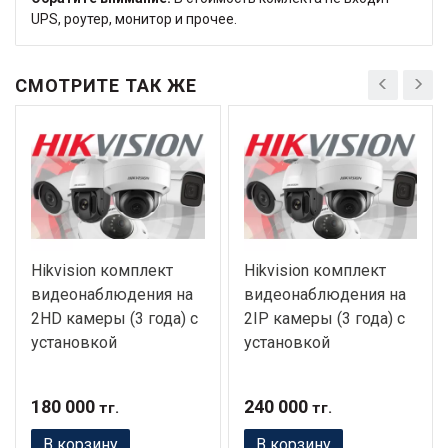
UPS, роутер, монитор и прочее.
СМОТРИТЕ ТАК ЖЕ
Hikvision комплект
Hikvision комплект
видеонаблюдения на
видеонаблюдения на
2HD камеры (3 года) с
2IP камеры (3 года) с
установкой
установкой
180 000
240 000
тг.
тг.
В корзину
В корзину