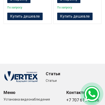
По запросу
По запросу
Купить дешевле
Купить дешевле
Статьи
Статьи
Меню
Контакты
Установка видеонаблюдения
+7 707 616-61-66