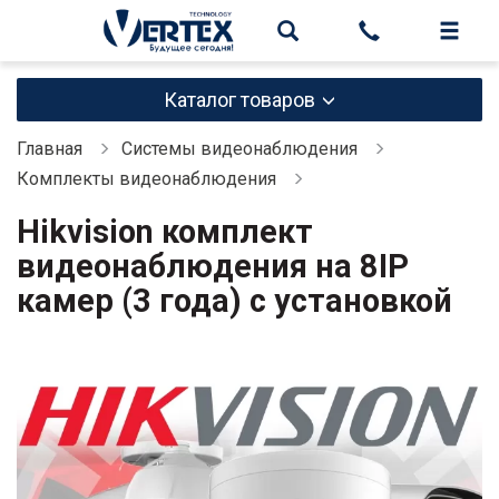
Каталог товаров
Главная
Системы видеонаблюдения
Комплекты видеонаблюдения
Hikvision комплект
видеонаблюдения на 8IP
камер (3 года) с установкой