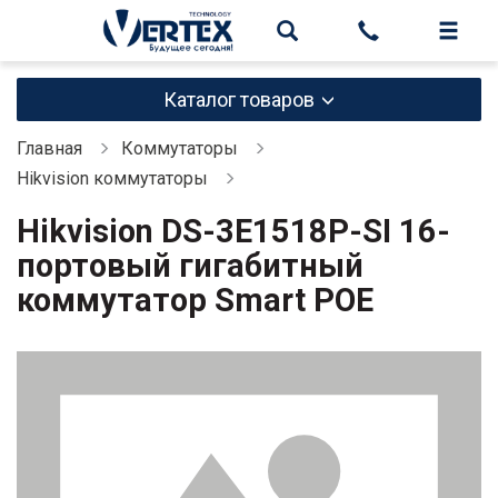
Каталог товаров
Главная
Коммутаторы
Hikvision коммутаторы
Hikvision DS-3E1518P-SI 16-
портовый гигабитный
коммутатор Smart POE