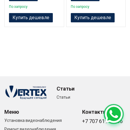
По запросу
По запросу
Купить дешевле
Купить дешевле
Статьи
Статьи
Меню
Контакты
Установка видеонаблюдения
+7 707 616-61-66
Ремонт видеонаблюдения