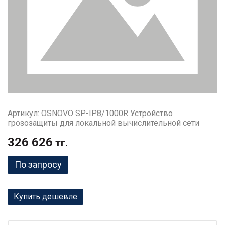
Артикул: OSNOVO SP-IP8/1000R Устройство
грозозащиты для локальной вычислительной сети
326 626
тг.
По запросу
Купить дешевле