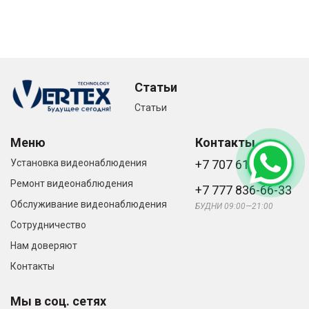
Статьи
Статьи
Меню
Контакты
Установка видеонаблюдения
+7 707 616-61-66
Ремонт видеонаблюдения
+7 777 836-66-33
Обслуживание видеонаблюдения
БУДНИ 09:00—21:00
Сотрудничество
Нам доверяют
Контакты
Мы в соц. сетях