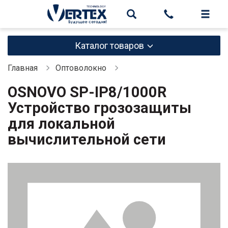
Каталог товаров
Главная
Оптоволокно
OSNOVO SP-IP8/1000R
Устройство грозозащиты
для локальной
вычислительной сети