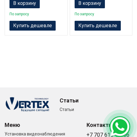
В корзину
В корзину
По запросу
По запросу
Купить дешевле
Купить дешевле
Статьи
Статьи
Меню
Контакты
Установка видеонаблюдения
+7 707 616-61-66