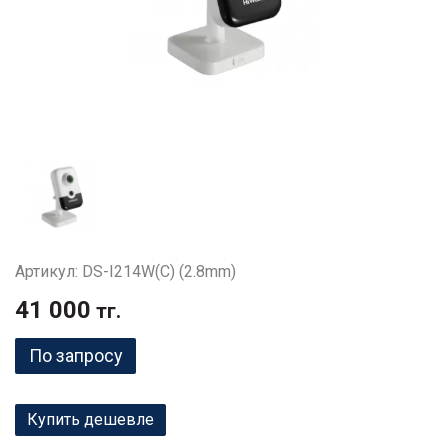
Артикул: DS-I214W(C) (2.8mm)
41 000
тг.
По запросу
Купить дешевле