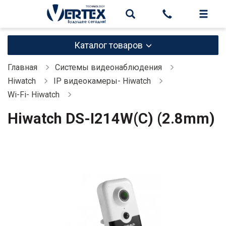
Каталог товаров
Главная
Системы видеонаблюдения
Hiwatch
IP видеокамеры- Hiwatch
Wi-Fi- Hiwatch
Hiwatch DS-I214W(C) (2.8mm)