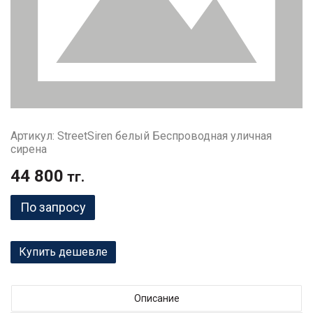
Артикул: StreetSiren белый Беспроводная уличная
сирена
44 800
тг.
По запросу
Купить дешевле
Описание