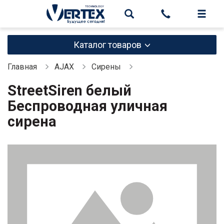
Каталог товаров
Главная
AJAX
Сирены
StreetSiren белый
Беспроводная уличная
сирена