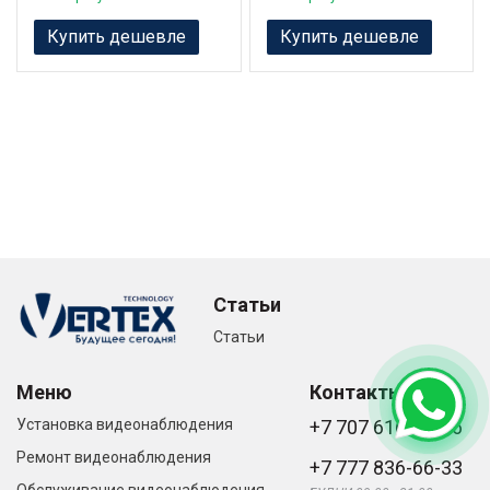
Купить дешевле
Купить дешевле
Статьи
Статьи
Меню
Контакты
Установка видеонаблюдения
+7 707 616-61-66
Ремонт видеонаблюдения
+7 777 836-66-33