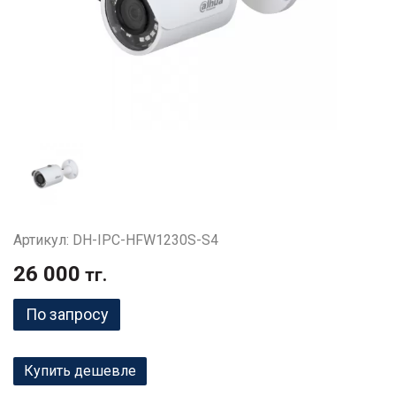
Артикул: DH-IPC-HFW1230S-S4
26 000
тг.
По запросу
Купить дешевле