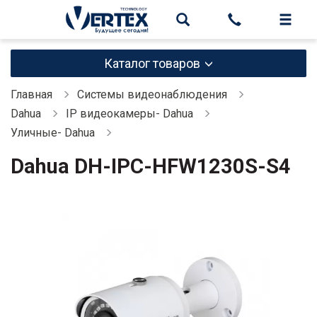
Каталог товаров
Главная
Системы видеонаблюдения
Dahua
IP видеокамеры- Dahua
Уличные- Dahua
Dahua DH-IPC-HFW1230S-S4