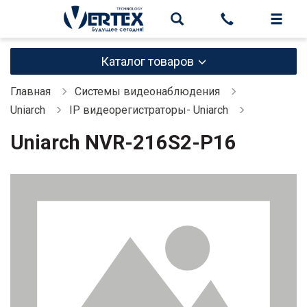
Каталог товаров
Главная
Системы видеонаблюдения
Uniarch
IP видеорегистраторы- Uniarch
Uniarch NVR-216S2-P16