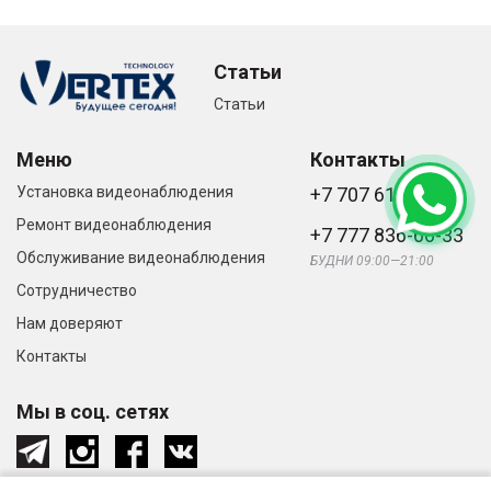
Статьи
Статьи
Меню
Контакты
Установка видеонаблюдения
+7 707 616-61-66
Ремонт видеонаблюдения
+7 777 836-66-33
Обслуживание видеонаблюдения
БУДНИ 09:00—21:00
Сотрудничество
Нам доверяют
Контакты
Мы в соц. сетях