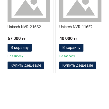
Uniarch NVR-216S2
Uniarch NVR-116E2
67 000
40 000
тг.
тг.
В корзину
В корзину
По запросу
По запросу
Купить дешевле
Купить дешевле