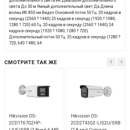
дополнительного света ИК Диапазон дополнительного
света До 30 м Умный дополнительный свет Да Длина
волны ИК 850 нм Видео Основной поток 50 Гц: 20 кадров в
секунду (2560 ? 1440) 25 кадров в секунду (1920 ? 1080,
1280 ? 720) 60 Гц: 20 кадров в секунду (2560 ? 1440) 24
кадра в секунду (1920 ? 1080, 1280 ? 720)
Дополнительный поток 50 Гц: 25 кадров в секунду (1280 ?
720, 640 ? 480, 64
СМОТРИТЕ ТАК ЖЕ
Hikvision DS-
Hikvision DS-
2CD1T67G2HP-
2CD2T43G2-LIS2U/SRB
LIUF/SRB (2.8мм) 6 MP
(2,8 мм) Сетевая