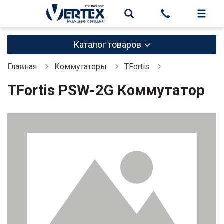
Каталог товаров
Главная
Коммутаторы
TFortis
TFortis PSW-2G Коммутатор