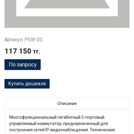
Артикул: PSW-2G
117 150
тг.
По запросу
Купить дешевле
Описание
Многофункциональный гигабитный 5-портовый
управляемый коммутатор, предназначенный для
построения сетей IP-видеонаблюдения. Технические