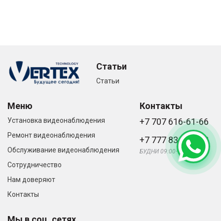
Статьи
Статьи
Меню
Контакты
Установка видеонаблюдения
+7 707 616-61-66
Ремонт видеонаблюдения
+7 777 836-66-33
Обслуживание видеонаблюдения
БУДНИ 09:00—21:00
Сотрудничество
Нам доверяют
Контакты
Мы в соц. сетях