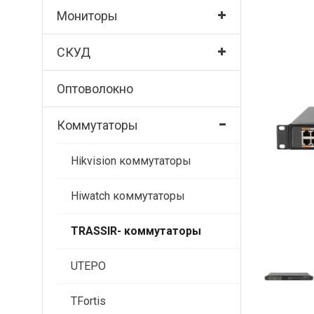
Мониторы
СКУД
Оптоволокно
Коммутаторы
Hikvision коммутаторы
Hiwatch коммутаторы
TRASSIR- коммутаторы
UTEPO
TFortis