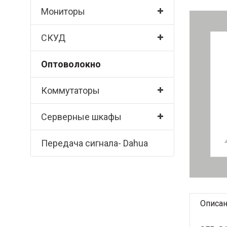
Мониторы
СКУД
Оптоволокно
Коммутаторы
Серверные шкафы
Передача сигнала- Dahua
Описа