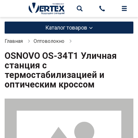
Каталог товаров
Главная
Оптоволокно
OSNOVO OS-34T1 Уличная
станция с
термостабилизацией и
оптическим кроссом