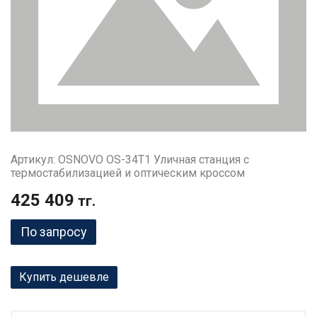
Артикул: OSNOVO OS-34T1 Уличная станция с
термостабилизацией и оптическим кроссом
425 409
тг.
По запросу
Купить дешевле