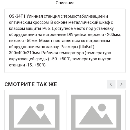
Описание
OS-34T1 Уличная станция с термостабилизацией и
оптическим кроссом. В основе металлический шкаф с
классом защиты IP66. Доступное место под установку
оборудования на встроенные DIN-рейки: верхняя - 200мм,
нижняя - 50мм. Может поставляться со встроенным
оборудованием по заказу. Размеры (ШхВхГ):
300x400x210мм. Рабочая температура (температура
окружающей среды): -50…+50°С, температура внутри
станции -15…+50°С.
СМОТРИТЕ ТАК ЖЕ