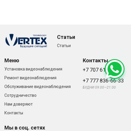
Статьи
Статьи
Меню
Контакты
Установка видеонаблюдения
+7 707 616-61-66
Ремонт видеонаблюдения
+7 777 836-66-33
Обслуживание видеонаблюдения
БУДНИ 09:00—21:00
Сотрудничество
Нам доверяют
Контакты
Мы в соц. сетях