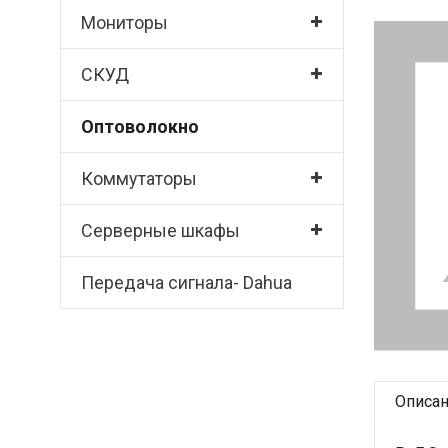
Мониторы
СКУД
Оптоволокно
Коммутаторы
Серверные шкафы
Передача сигнала- Dahua
Описа