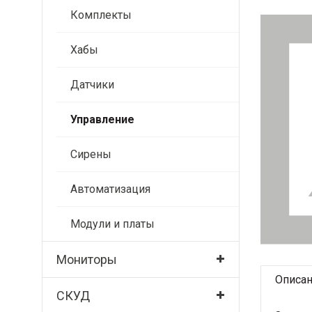
Комплекты
Хабы
Датчики
Управление
Сирены
Автоматизация
Модули и платы
Мониторы
Описа
СКУД