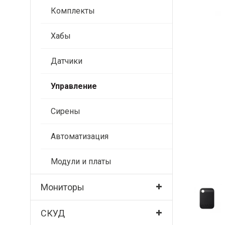
Комплекты
Хабы
Датчики
Управление
Сирены
Автоматизация
Модули и платы
Мониторы
СКУД