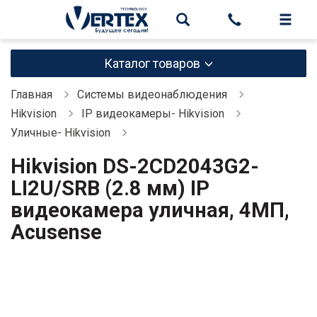
Каталог товаров
Главная
Системы видеонаблюдения
Hikvision
IP видеокамеры- Hikvision
Уличные- Hikvision
Hikvision DS-2CD2043G2-
LI2U/SRB (2.8 мм) IP
видеокамера уличная, 4МП,
Acusense