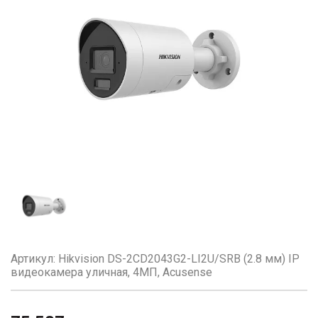
Артикул: Hikvision DS-2CD2043G2-LI2U/SRB (2.8 мм) IP
видеокамера уличная, 4МП, Acusense