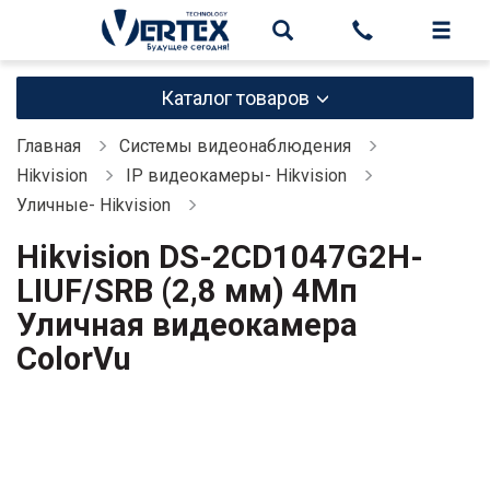
Каталог товаров
Главная
Системы видеонаблюдения
Hikvision
IP видеокамеры- Hikvision
Уличные- Hikvision
Hikvision DS-2CD1047G2H-
LIUF/SRB (2,8 мм) 4Мп
Уличная видеокамера
ColorVu