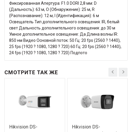
Фиксированная Апертура: F1.0 DORI 2,8 мм: D
(Дальность): 63 м, O (Обнаружение): 25 м, R
(Распознавание): 12 м, I (Идентификация): 6 м
Освещатель Тип дополнительного освещения: IR, белый
свет Дальность дополнительного освещения: до 30 м
Умное дополнительное освещение: Да Длина волны IR:
850 нм Видео Основной поток: 50 Гц: 20 fps (2560 ? 1440),
25 fps (1920 ? 1080, 1280 ? 720) 60 Гц: 20 fps (2560 ? 1440),
24 fps (1920 ? 1080, 1280 ? 720) Подпото
СМОТРИТЕ ТАК ЖЕ
Hikvision DS-
Hikvision DS-