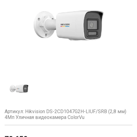
Артикул: Hikvision DS-2CD1047G2H-LIUF/SRB (2,8 мм)
4Мп Уличная видеокамера ColorVu