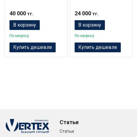
40 000
24 000
тг.
тг.
В корзину
В корзину
По запросу
По запросу
Купить дешевле
Купить дешевле
Статьи
Статьи