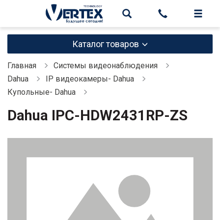
Каталог товаров
Главная
Системы видеонаблюдения
Dahua
IP видеокамеры- Dahua
Купольные- Dahua
Dahua IPC-HDW2431RP-ZS