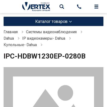
Каталог товаров
Главная
Системы видеонаблюдения
Dahua
IP видеокамеры- Dahua
Купольные- Dahua
IPC-HDBW1230EP-0280B