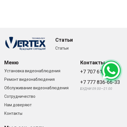
Статьи
Статьи
Меню
Контакты
Установка видеонаблюдения
+7 707 616-61-66
Ремонт видеонаблюдения
+7 777 836-66-33
Обслуживание видеонаблюдения
БУДНИ 09:00—21:00
Сотрудничество
Нам доверяют
Контакты