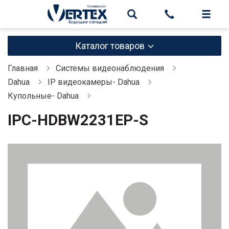
Каталог товаров
Главная
Системы видеонаблюдения
Dahua
IP видеокамеры- Dahua
Купольные- Dahua
IPC-HDBW2231EP-S