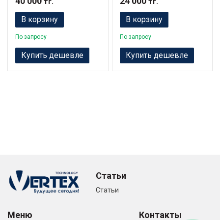
40 000
24 000
тг.
тг.
В корзину
В корзину
По запросу
По запросу
Купить дешевле
Купить дешевле
Статьи
Статьи
Меню
Контакты