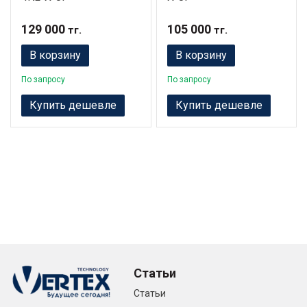
129 000
105 000
тг.
тг.
В корзину
В корзину
По запросу
По запросу
Купить дешевле
Купить дешевле
Статьи
Статьи