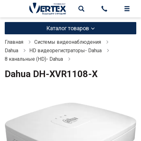
Каталог товаров
Главная
Системы видеонаблюдения
Dahua
HD видеорегистраторы- Dahua
8 канальные (HD)- Dahua
Dahua DH-XVR1108-X