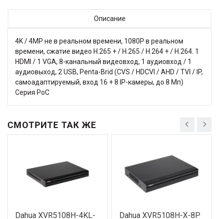
Описание
4K / 4MP не в реальном времени, 1080P в реальном
времени, сжатие видео H.265 + / H.265 / H.264 + / H.264. 1
HDMI / 1 VGA, 8-канальный видеовход, 1 аудиовход / 1
аудиовыход, 2 USB, Penta-Brid (CVS / HDCVI / AHD / TVI / IP,
самоадаптируемый, вход 16 + 8 IP-камеры, до 8 Мп)
Серия PoC
СМОТРИТЕ ТАК ЖЕ
Dahua XVR5108H-4KL-
Dahua XVR5108H-X-8P