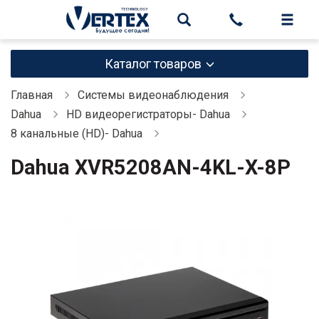
Каталог товаров
Главная
Системы видеонаблюдения
Dahua
HD видеорегистраторы- Dahua
8 канальные (HD)- Dahua
Dahua XVR5208AN-4KL-X-8P