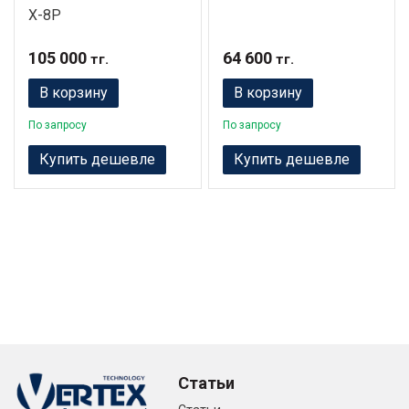
X-8P
105 000
64 600
тг.
тг.
В корзину
В корзину
По запросу
По запросу
Купить дешевле
Купить дешевле
Статьи