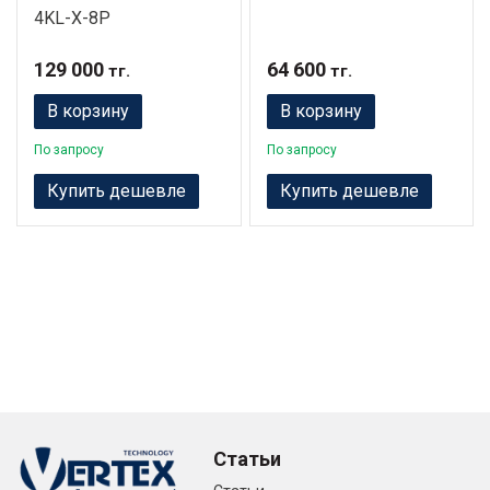
4KL-X-8P
129 000
64 600
тг.
тг.
В корзину
В корзину
По запросу
По запросу
Купить дешевле
Купить дешевле
Статьи