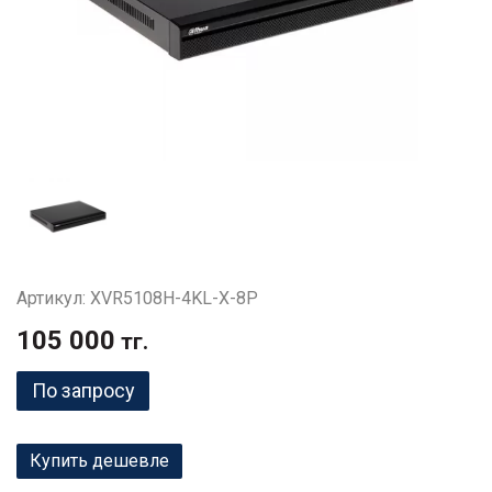
Артикул: XVR5108H-4KL-X-8P
105 000
тг.
По запросу
Купить дешевле