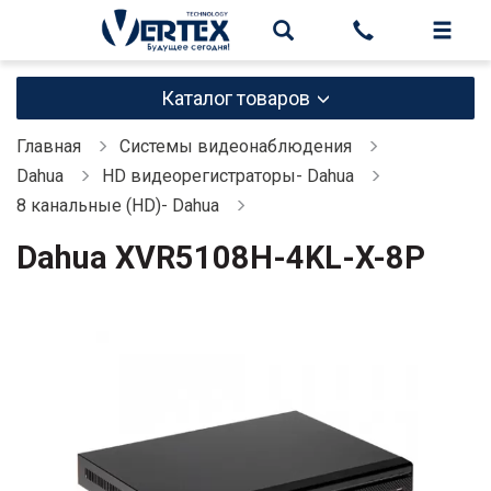
Каталог товаров
Главная
Системы видеонаблюдения
Dahua
HD видеорегистраторы- Dahua
8 канальные (HD)- Dahua
Dahua XVR5108H-4KL-X-8P